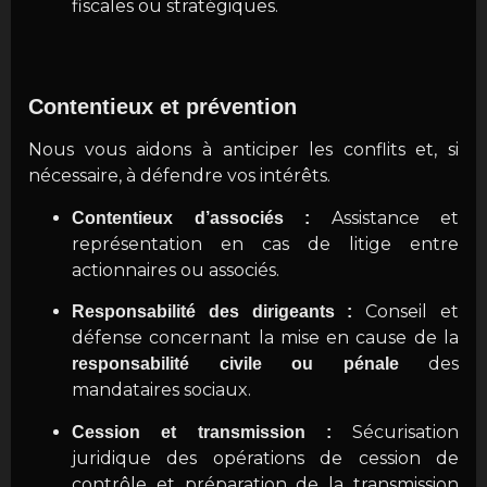
fiscales ou stratégiques.
Contentieux et prévention
Nous vous aidons à anticiper les conflits et, si
nécessaire, à défendre vos intérêts.
Assistance et
Contentieux d’associés :
représentation en cas de litige entre
actionnaires ou associés.
Conseil et
Responsabilité des dirigeants :
défense concernant la mise en cause de la
des
responsabilité civile ou pénale
mandataires sociaux.
Sécurisation
Cession et transmission :
juridique des opérations de cession de
contrôle et préparation de la transmission