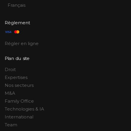
Français
Règlement
Régler en ligne
Plan du site
Droit
Expertises
Nos secteurs
M&A
Family Office
Technologies & IA
International
Team