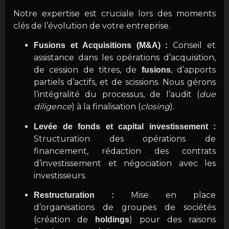
Notre expertise est cruciale lors des moments
clés de l’évolution de votre entreprise.
Conseil et
Fusions et Acquisitions (M&A) :
assistance dans les opérations d’acquisition,
de cession de titres, de
, d’apports
fusions
partiels d’actifs, et de scissions. Nous gérons
l’intégralité du processus, de l’audit (
due
diligence
) à la finalisation (
closing
).
Levée de fonds et capital investissement :
Structuration des opérations de
financement, rédaction des contrats
d’investissement et négociation avec les
investisseurs.
Mise en place
Restructuration :
d’organisations de groupes de sociétés
(création de
) pour des raisons
holdings