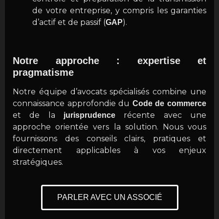
de votre entreprise, y compris les garanties
d’actif et de passif (
).
GAP
Notre approche : expertise et
pragmatisme
Notre équipe d’avocats spécialisés combine une
connaissance approfondie du
Code de commerce
et de la
récente avec une
jurisprudence
approche orientée vers la solution. Nous vous
fournissons des conseils clairs, pratiques et
directement applicables à vos enjeux
stratégiques.
PARLER AVEC UN ASSOCIÉ