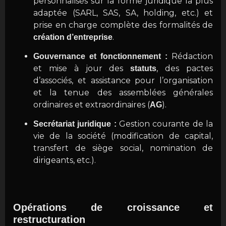
personnalisés sur la forme juridique la plus
adaptée (SARL, SAS, SA, holding, etc.) et
prise en charge complète des formalités de
.
création d’entreprise
Rédaction
Gouvernance et fonctionnement :
et mise à jour des
, des pactes
statuts
d’associés, et assistance pour l’organisation
et la tenue des assemblées générales
ordinaires et extraordinaires (
).
AG
Gestion courante de la
Secrétariat juridique :
vie de la société (modification de capital,
transfert de siège social, nomination de
dirigeants, etc.).
Opérations de croissance et
restructuration