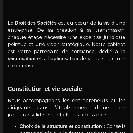
Le
est au cœur de la vie d’une
Droit des Sociétés
entreprise. De sa création à sa transmission,
chaque étape nécessite une expertise juridique
pointue et une vision stratégique. Notre cabinet
est votre partenaire de confiance, dédié à la
et à l’
de votre structure
sécurisation
optimisation
corporative.
Constitution et vie sociale
Nous accompagnons les entrepreneurs et les
dirigeants dans l’établissement d’une base
juridique solide, essentielle à la croissance.
Conseils
Choix de la structure et constitution :