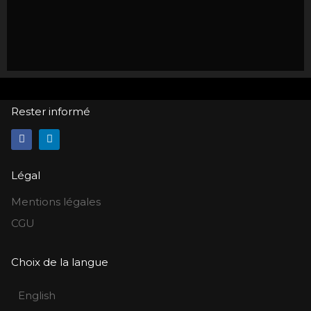
Rester informé
Légal
Mentions légales
CGU
Choix de la langue
English