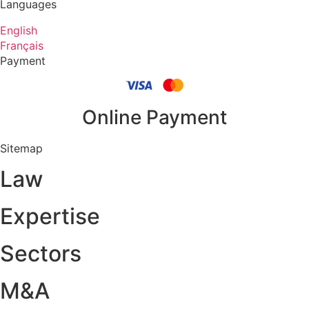
Languages
English
Français
Payment
Online Payment
Sitemap
Law
Expertise
Sectors
M&A