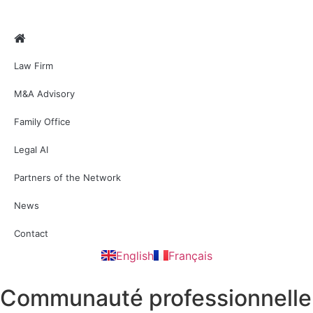
Law Firm
M&A Advisory
Family Office
Legal AI
Partners of the Network
News
Contact
English
Français
Communauté professionnelle