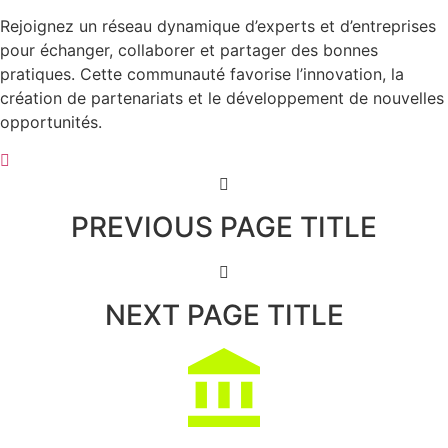
Rejoignez un réseau dynamique d’experts et d’entreprises
pour échanger, collaborer et partager des bonnes
pratiques. Cette communauté favorise l’innovation, la
création de partenariats et le développement de nouvelles
opportunités.
PREVIOUS PAGE TITLE
NEXT PAGE TITLE