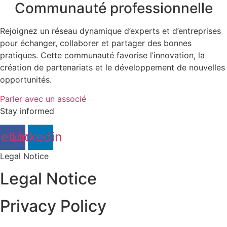
Communauté professionnelle
Rejoignez un réseau dynamique d’experts et d’entreprises
pour échanger, collaborer et partager des bonnes
pratiques. Cette communauté favorise l’innovation, la
création de partenariats et le développement de nouvelles
opportunités.
Parler avec un associé
Stay informed
cebook
Linkedin
Legal Notice
Legal Notice
Privacy Policy