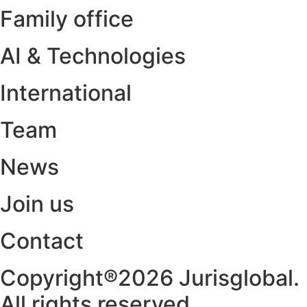
Family office
AI & Technologies
International
Team
News
Join us
Contact
Copyright®2026 Jurisglobal.
All rights reserved.